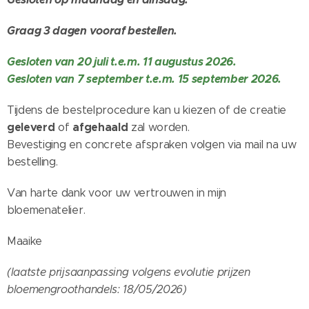
Graag 3 dagen vooraf bestellen.
Gesloten van 20 juli t.e.m. 11 augustus 2026.
Gesloten van 7 september t.e.m. 15 september 2026.
Tijdens de bestelprocedure kan u kiezen of de creatie
geleverd
afgehaald
of
zal worden.
Bevestiging en concrete afspraken volgen via mail na uw
bestelling.
Van harte dank voor uw vertrouwen in mijn
bloemenatelier.
Maaike
(laatste prijsaanpassing volgens evolutie prijzen
bloemengroothandels: 18/05/2026)