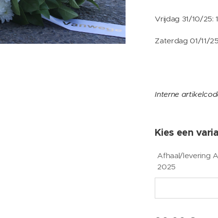
Vrijdag 31/10/25: 
Zaterdag 01/11/25
Interne artikelco
Kies een varia
Afhaal/levering 
2025