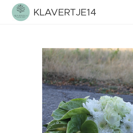
KLAVERTJE14