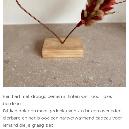
Een hart met droogbloemen in tinten van rood, roze,
bordeau.
Dit kan ook een mooi gedenkteken zijn bij een overleden
dierbare en het is ook een hartverwarmend cadeau voor
iemand die je graag ziet.