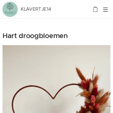
KLAVERTJE14
Hart droogbloemen