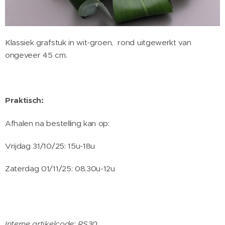
Klassiek grafstuk in wit-groen, rond uitgewerkt van
ongeveer 45 cm.
Praktisch:
Afhalen na bestelling kan op:
Vrijdag 31/10/25: 15u-18u
Zaterdag 01/11/25: 08.30u-12u
Interne artikelcode: RS30