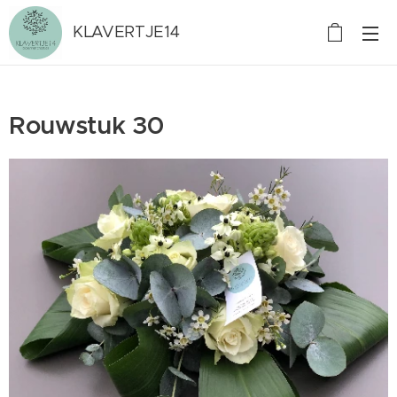
KLAVERTJE14
Rouwstuk 30