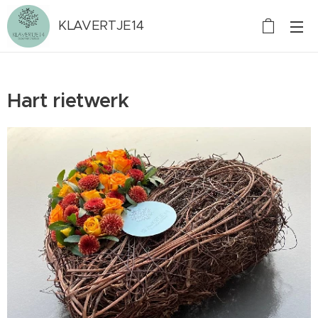
KLAVERTJE14
Hart rietwerk