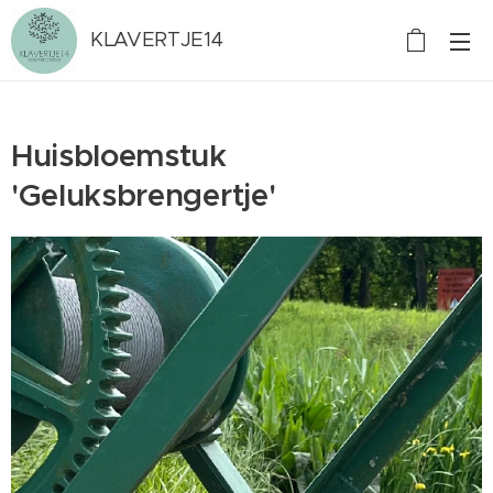
KLAVERTJE14
Huisbloemstuk
'Geluksbrengertje'