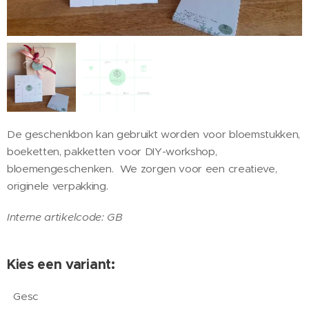
De geschenkbon kan gebruikt worden voor bloemstukken,
boeketten, pakketten voor DIY-workshop,
bloemengeschenken. We zorgen voor een creatieve,
originele verpakking.
Interne artikelcode: GB
Kies een variant:
Gesc