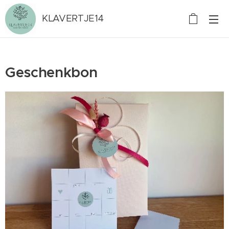
KLAVERTJE14
Geschenkbon