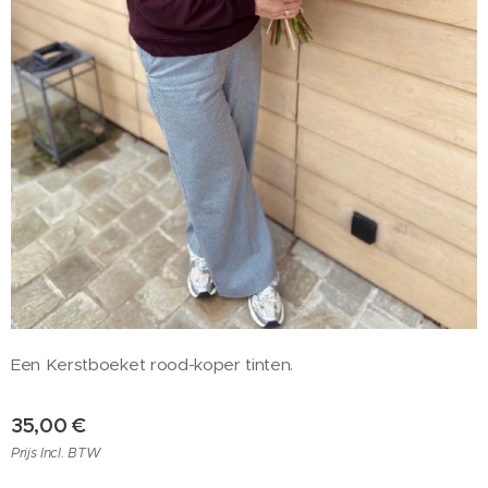
Een Kerstboeket rood-koper tinten.
35,00
€
Prijs Incl. BTW