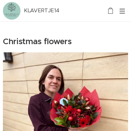
KLAVERTJE14
Christmas flowers