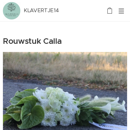
KLAVERTJE14
Rouwstuk Calla