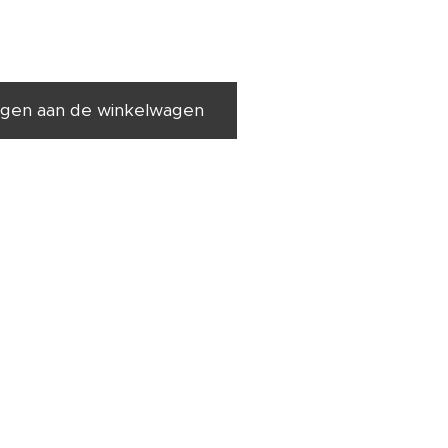
gen aan de winkelwagen