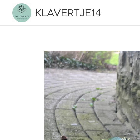
KLAVERTJE14