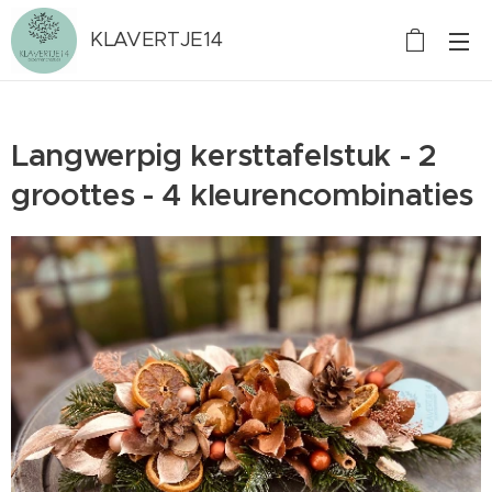
KLAVERTJE14
Langwerpig kersttafelstuk - 2
groottes - 4 kleurencombinaties