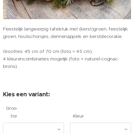
Feestelijk langwerpig tafelstuk met (kerst)groen, feestelijk
groen, houtschorsjes, dennenappels en kerstdecoratie.
Groottes: 45 cm of 70 cm (foto = 45 cm).
4 kleurencombinaties mogelijk (foto = naturel-cognac-
brons)
Kies een variant:
Groo
tte
Kleur