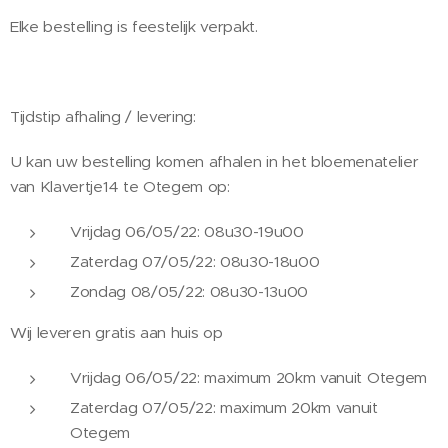
Elke bestelling is feestelijk verpakt.
Tijdstip afhaling / levering:
U kan uw bestelling komen afhalen in het bloemenatelier
van Klavertje14 te Otegem op:
Vrijdag 06/05/22: 08u30-19u00
Zaterdag 07/05/22: 08u30-18u00
Zondag 08/05/22: 08u30-13u00
Wij leveren gratis aan huis op
Vrijdag 06/05/22: maximum 20km vanuit Otegem
Zaterdag 07/05/22: maximum 20km vanuit
Otegem