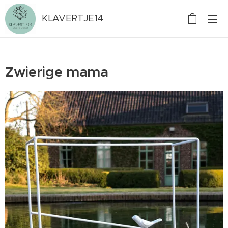
KLAVERTJE14
Zwierige mama