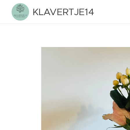
KLAVERTJE14