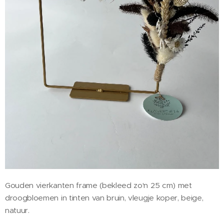
Gouden vierkanten frame (bekleed zo'n 25 cm) met
droogbloemen in tinten van bruin, vleugje koper, beige,
natuur.