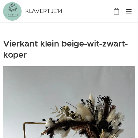
KLAVERTJE14
Vierkant klein beige-wit-zwart-
koper