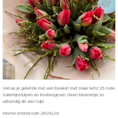
Verras je geliefde met een boeket met maar liefst 25 rode
Valentijnstulpen en bosbesgroen. Geen bloemetje zo
uitbundig als een tulp!
Interne artikelcode: 26VAL03