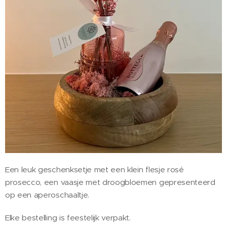
Een leuk geschenksetje met een klein flesje rosé
prosecco, een vaasje met droogbloemen gepresenteerd
op een aperoschaaltje.
Elke bestelling is feestelijk verpakt.