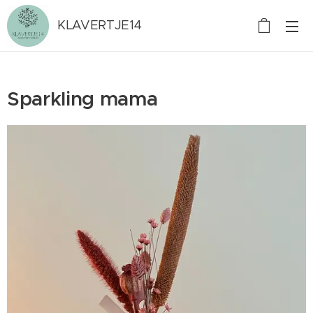
KLAVERTJE14
Sparkling mama