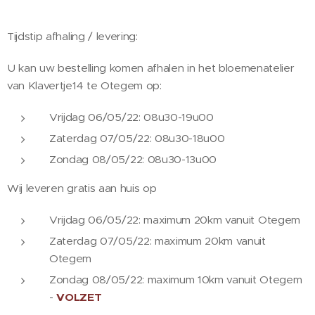
Tijdstip afhaling / levering:
U kan uw bestelling komen afhalen in het bloemenatelier
van Klavertje14 te Otegem op:
Vrijdag 06/05/22: 08u30-19u00
Zaterdag 07/05/22: 08u30-18u00
Zondag 08/05/22: 08u30-13u00
Wij leveren gratis aan huis op
Vrijdag 06/05/22: maximum 20km vanuit Otegem
Zaterdag 07/05/22: maximum 20km vanuit
Otegem
Zondag 08/05/22: maximum 10km vanuit Otegem
-
VOLZET