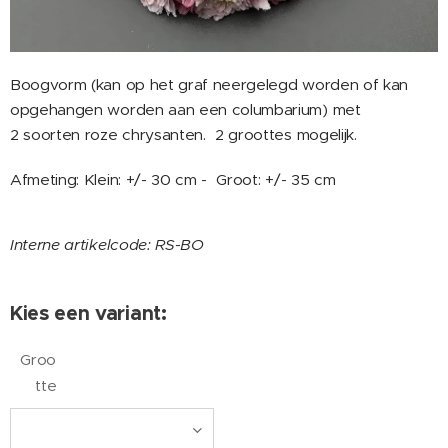
Boogvorm (kan op het graf neergelegd worden of kan
opgehangen worden aan een columbarium) met
2 soorten roze chrysanten. 2 groottes mogelijk.
Afmeting: Klein: +/- 30 cm - Groot: +/- 35 cm
Interne artikelcode: RS-BO
Kies een variant:
Groo
tte