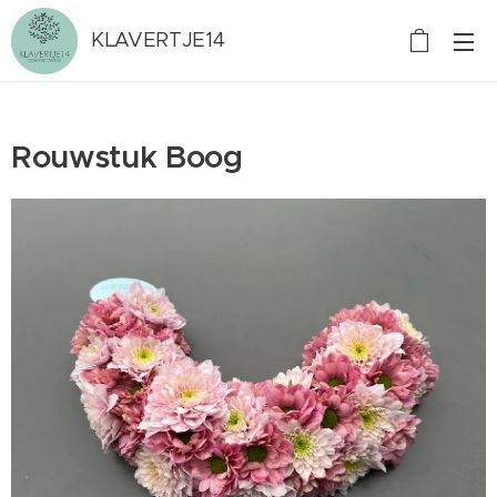
KLAVERTJE14
Rouwstuk Boog