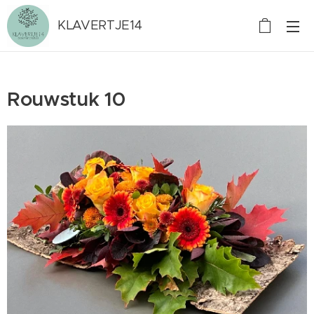
KLAVERTJE14
Rouwstuk 10