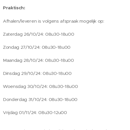
Praktisch:
Afhalen/leveren is volgens afspraak mogelijk op:
Zaterdag 26/10/24: 08u30-18u00
Zondag 27/10/24: 08u30-18u00
Maandag 28/10/24: 08u30-18u00
Dinsdag 29/10/24: 08u30-18u00
Woensdag 30/10/24: 08u30-18u00
Donderdag 31/10/24: 08u30-18u00
Vrijdag 01/11/24: 08u30-12u00