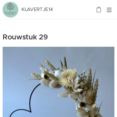
KLAVERTJE14
Rouwstuk 29