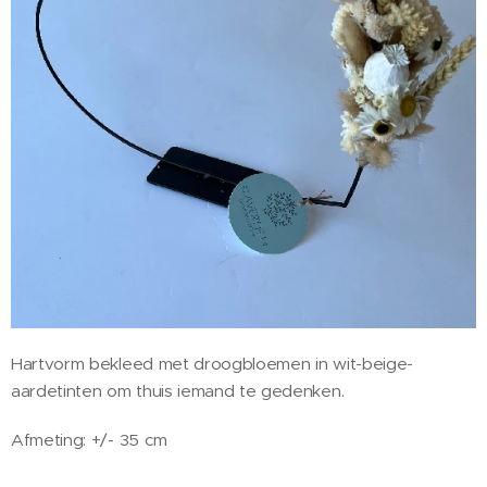
Hartvorm bekleed met droogbloemen in wit-beige-
aardetinten om thuis iemand te gedenken.
Afmeting: +/- 35 cm