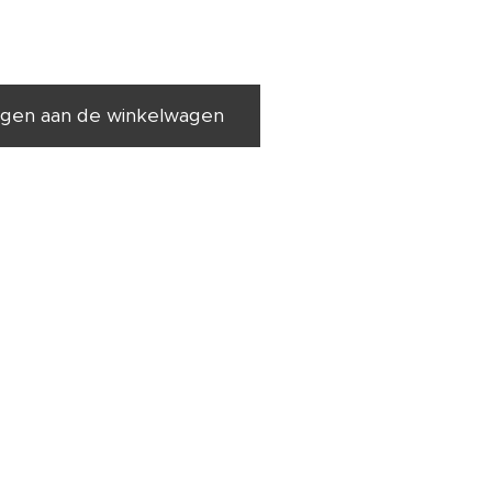
gen aan de winkelwagen