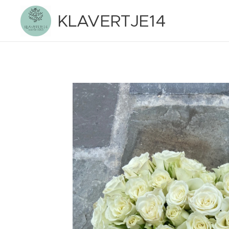
KLAVERTJE14