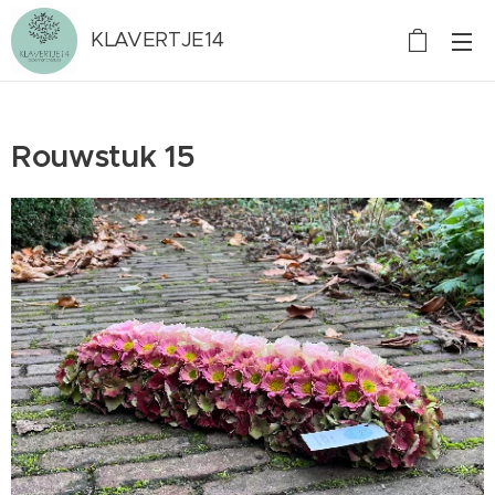
KLAVERTJE14
Rouwstuk 15