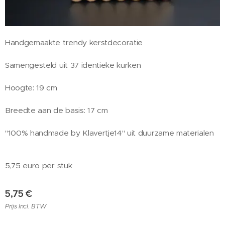
Handgemaakte trendy kerstdecoratie
Samengesteld uit 37 identieke kurken
Hoogte: 19 cm
Breedte aan de basis: 17 cm
"100% handmade by Klavertje14" uit duurzame materialen
5,75 euro per stuk
5,75
€
Prijs Incl. BTW