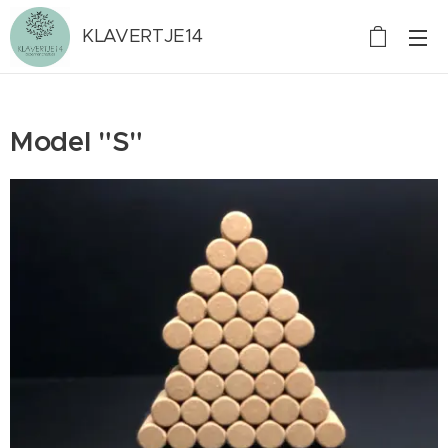
KLAVERTJE14
Model "S"