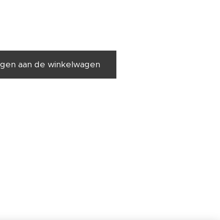
gen aan de winkelwagen