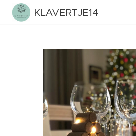
KLAVERTJE14