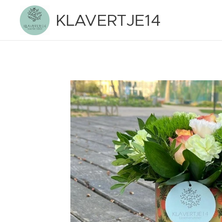
KLAVERTJE14