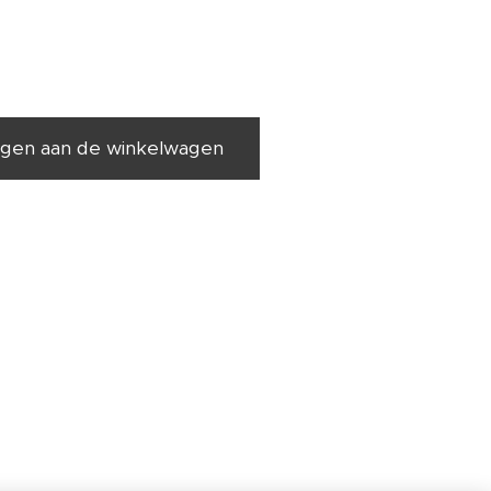
gen aan de winkelwagen