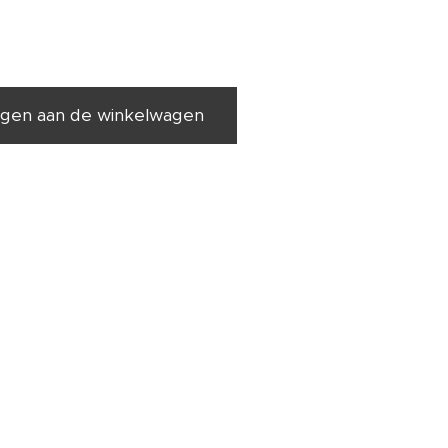
gen aan de winkelwagen