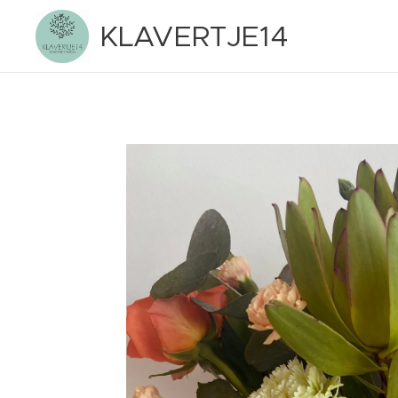
KLAVERTJE14