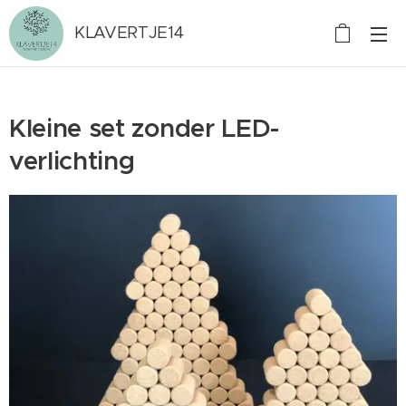
KLAVERTJE14
Kleine set zonder LED-
verlichting