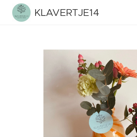
KLAVERTJE14