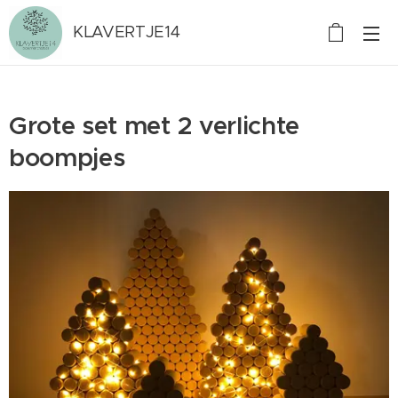
KLAVERTJE14
Grote set met 2 verlichte
boompjes