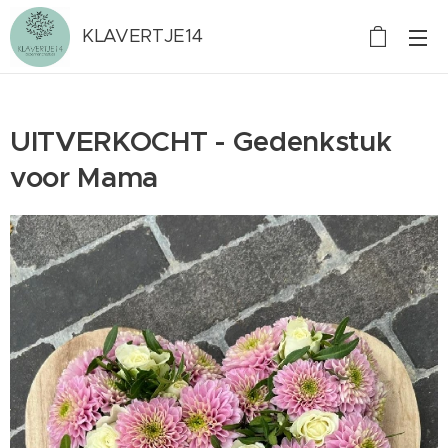
KLAVERTJE14
UITVERKOCHT - Gedenkstuk
voor Mama