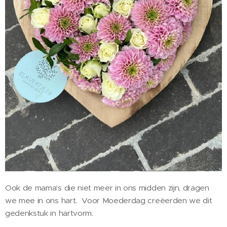
Ook de mama's die niet meer in ons midden zijn, dragen
we mee in ons hart. Voor Moederdag creëerden we dit
gedenkstuk in hartvorm.