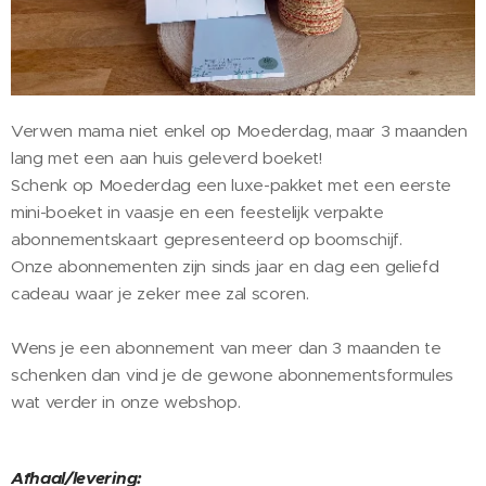
Verwen mama niet enkel op Moederdag, maar 3 maanden
lang met een aan huis geleverd boeket!
Schenk op Moederdag een luxe-pakket met een eerste
mini-boeket in vaasje en een feestelijk verpakte
abonnementskaart gepresenteerd op boomschijf.
Onze abonnementen zijn sinds jaar en dag een geliefd
cadeau waar je zeker mee zal scoren.
Wens je een abonnement van meer dan 3 maanden te
schenken dan vind je de gewone abonnementsformules
wat verder in onze webshop.
Afhaal/levering: