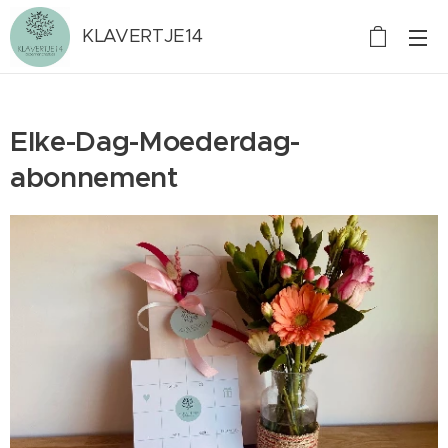
KLAVERTJE14
Elke-Dag-Moederdag-
abonnement