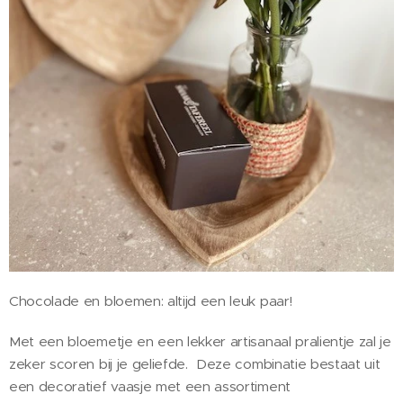
Chocolade en bloemen: altijd een leuk paar!
Met een bloemetje en een lekker artisanaal pralientje zal je
zeker scoren bij je geliefde. Deze combinatie bestaat uit
een decoratief vaasje met een assortiment