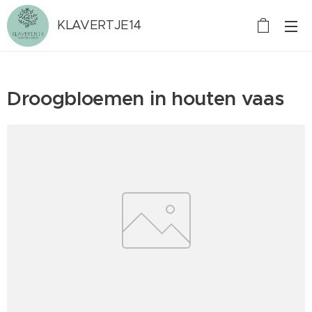
KLAVERTJE14
Droogbloemen in houten vaas