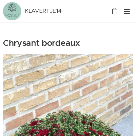
KLAVERTJE14
Chrysant bordeaux