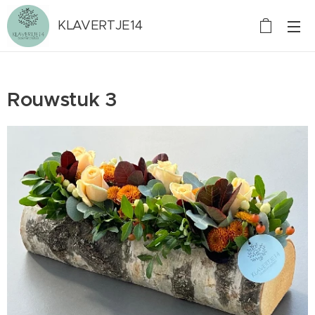
KLAVERTJE14
Rouwstuk 3