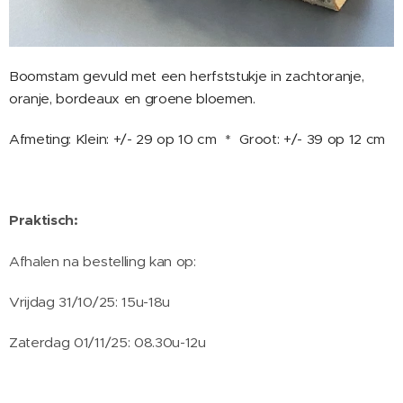
Boomstam gevuld met een herfststukje in zachtoranje,
oranje, bordeaux en groene bloemen.
Afmeting: Klein: +/- 29 op 10 cm * Groot: +/- 39 op 12 cm
Praktisch:
Afhalen na bestelling kan op:
Vrijdag 31/10/25: 15u-18u
Zaterdag 01/11/25: 08.30u-12u