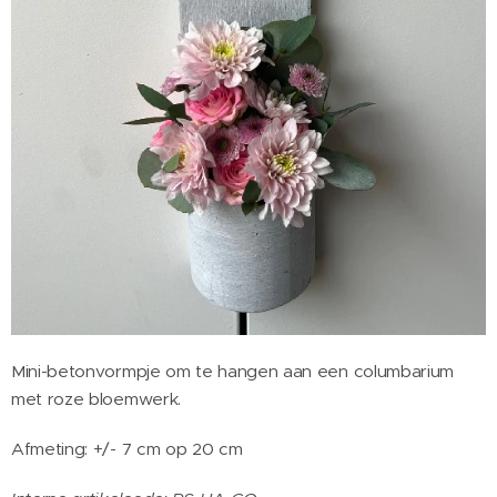
Mini-betonvormpje om te hangen aan een columbarium
met roze bloemwerk.
Afmeting: +/- 7 cm op 20 cm