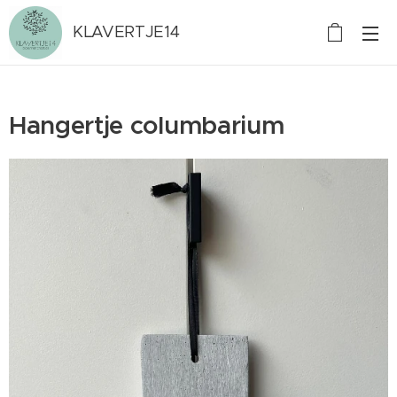
KLAVERTJE14
Hangertje columbarium