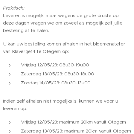
Praktisch:
Leveren is mogelijk, maar wegens de grote drukte op
deze dagen vragen we om zoveel als mogelijk zelf jullie
bestelling af te halen.
U kan uw bestelling komen afhalen in het bloemenatelier
van Klavertje14 te Otegem op:
Vrijdag 12/05/23: 08u30-19u00
Zaterdag 13/05/23: 08u30-18u00
Zondag 14/05/23: 08u30-13u00
Indien zelf afhalen niet mogelijks is, kunnen we voor u
leveren op:
Vrijdag 12/05/23: maximum 20km vanuit Otegem
Zaterdag 13/05/23: maximum 20km vanuit Otegem