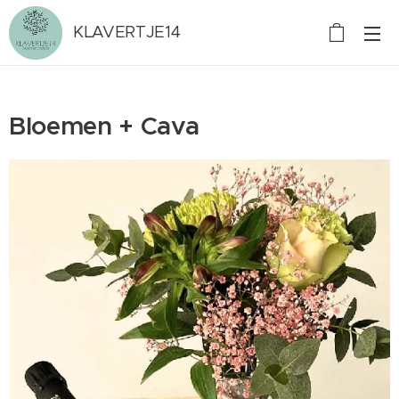
KLAVERTJE14
Bloemen + Cava