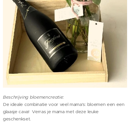
Beschrijving bloemencreatie:
De ideale combinatie voor veel mama's: bloemen een een
glaasje cava! Verras je mama met deze leuke
geschenkset.